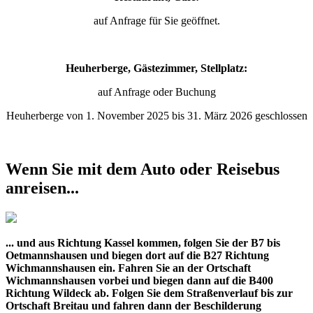
auf Anfrage für Sie geöffnet.
Heuherberge, Gästezimmer, Stellplatz:
auf Anfrage oder Buchung
Heuherberge von 1. November 2025 bis 31. März 2026 geschlossen
Wenn Sie mit dem Auto oder Reisebus
anreisen...
... und aus Richtung Kassel kommen, folgen Sie der B7 bis
Oetmannshausen und biegen dort auf die B27 Richtung
Wichmannshausen ein. Fahren Sie an der Ortschaft
Wichmannshausen vorbei und biegen dann auf die B400
Richtung Wildeck ab. Folgen Sie dem Straßenverlauf bis zur
Ortschaft Breitau und fahren dann der Beschilderung