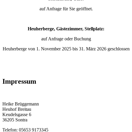
auf Anfrage für Sie geöffnet.
Heuherberge, Gästezimmer, Stellplatz:
auf Anfrage oder Buchung
Heuherberge von 1. November 2025 bis 31. März 2026 geschlossen
Impressum
Heike Brüggemann
Heuhof Breitau
Keudelsgasse 6
36205 Sontra
Telefon: 05653 9173345