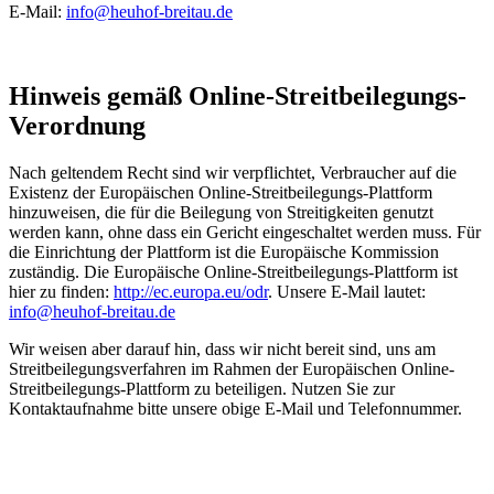
E-Mail:
info@heuhof-breitau.de
Hinweis gemäß Online-Streitbeilegungs-
Verordnung
Nach geltendem Recht sind wir verpflichtet, Verbraucher auf die
Existenz der Europäischen Online-Streitbeilegungs-Plattform
hinzuweisen, die für die Beilegung von Streitigkeiten genutzt
werden kann, ohne dass ein Gericht eingeschaltet werden muss. Für
die Einrichtung der Plattform ist die Europäische Kommission
zuständig. Die Europäische Online-Streitbeilegungs-Plattform ist
hier zu finden:
http://ec.europa.eu/odr
. Unsere E-Mail lautet:
info@heuhof-breitau.de
Wir weisen aber darauf hin, dass wir nicht bereit sind, uns am
Streitbeilegungsverfahren im Rahmen der Europäischen Online-
Streitbeilegungs-Plattform zu beteiligen. Nutzen Sie zur
Kontaktaufnahme bitte unsere obige E-Mail und Telefonnummer.